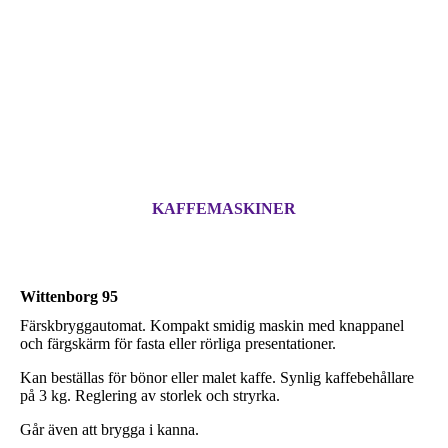
KAFFEMASKINER
Wittenborg 95
Färskbryggautomat. Kompakt smidig maskin med knappanel
och färgskärm för fasta eller rörliga presentationer.
Kan beställas för bönor eller malet kaffe. Synlig kaffebehållare
på 3 kg. Reglering av storlek och stryrka.
Går även att brygga i kanna.