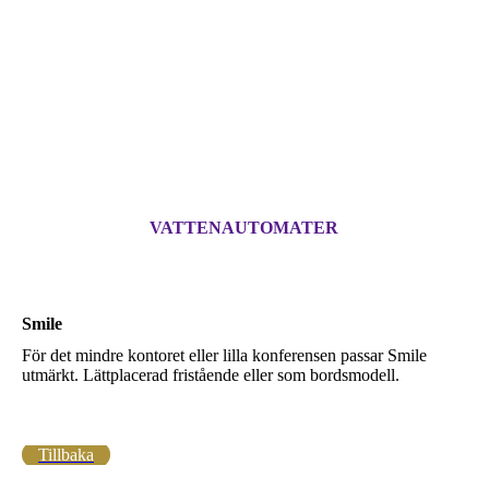
VATTENAUTOMATER
Smile
För det mindre kontoret eller lilla konferensen passar Smile
utmärkt. Lättplacerad fristående eller som bordsmodell.
Tillbaka